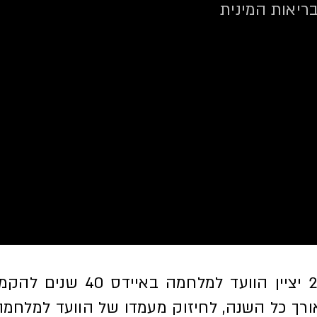
בריאות המינית
במהלך 2025 יציין הוועד למלח
ורך כל השנה, לחיזוק מעמדו של הוועד למלחמה