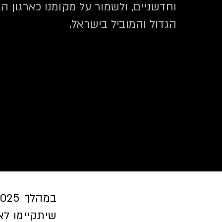
וחדשניים, ולשמור על מקומנו כארגון ה
הגדול והמוביל בישראל.
שיתקיימו לא