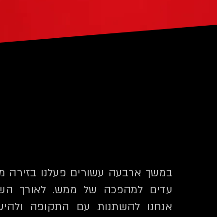
במשך ארבעה עשורים פעלנו בזירה מת
עדים למהפכה של ממש. לאורך השנ
אנחנו להשתנות עם התקופה ולהישא