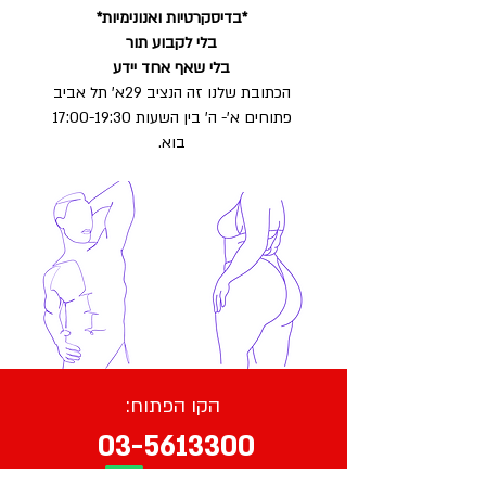
*בדיסקרטיות ואנונימיות*
בלי לקבוע תור
בלי שאף אחד יידע
הכתובת שלנו זה הנציב 29א' תל אביב
פתוחים א'- ה' בין השעות 17:00-19:30
בוא.
הקו הפתוח:
03-5613300
גם בוואטסאפ: