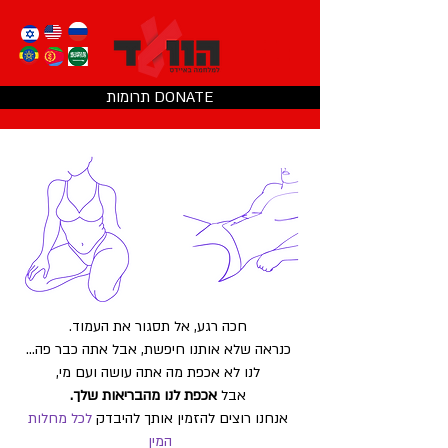
תרומות DONATE
חכה רגע, אל תסגור את העמוד.
כנראה שלא אותנו חיפשת, אבל אתה כבר פה...
לנו לא אכפת מה אתה עושה ועם מי,
אבל
אכפת לנו מהבריאות שלך.
אנחנו רוצים להזמין אותך להיבדק
לכל מחלות
המין