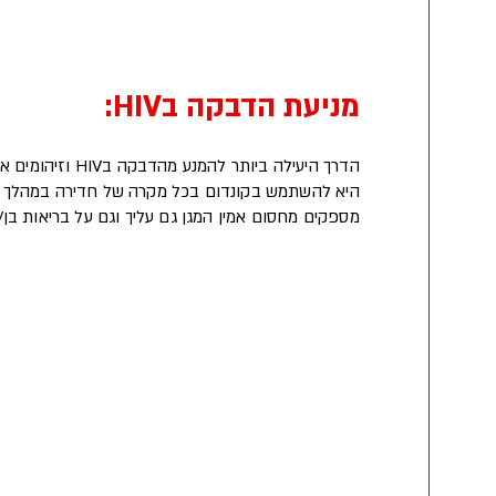
מניעת הדבקה בHIV:
הדרך היעילה ביותר להמ
היא להשתמש בקונדום בכל מקרה של חדירה במהלך פעי
מספקים מחסום אמין המגן גם עליך וגם על בריאות בן/