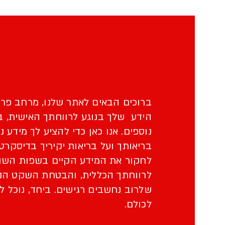
ברוכים הבאים לאתר שלנו, מרחב פרט
הידע שלך בנוגע לרווחתך האישית, בר
נוספים. אנו כאן כדי להציע לך מידע 
בריאותך ועל בריאות יקיריך בדיסקרטי
לחקור את המידע הקיים בשפות השונו
לרווחתך הכללית, והבטחת השקט הנפש
שלרוב נחשבים רגישים. ביחד, נוכל ל
לכולם.