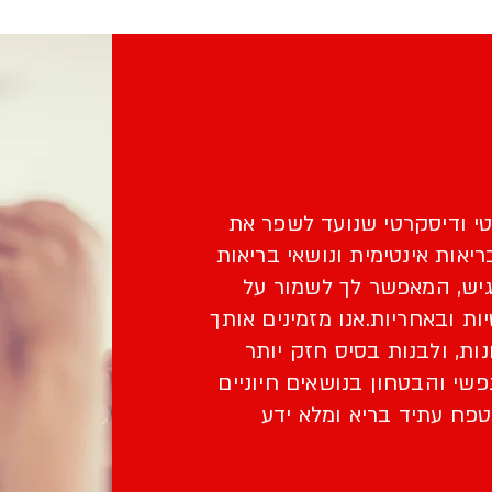
י ודיסקרטי שנועד לשפר את
יאות אינטימית ונושאי בריאות
נגיש, המאפשר לך לשמור על
ות ובאחריות.
אנו מזמינים אותך
ת, ולבנות בסיס חזק יותר
י והבטחון בנושאים חיוניים
טפח עתיד בריא ומלא ידע