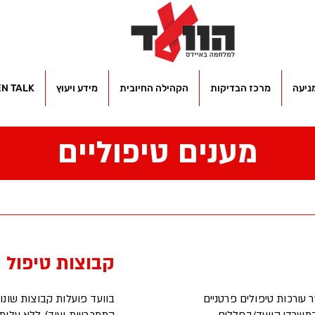
ניעה
מרכז הבדיקות
הקהילה החיובית
מידע ויעוץ
EN TALK
מענים טיפוליים
קבוצות טיפול
 עורכות טיפולים פרטניים
בוועד פועלות קבוצות שונות