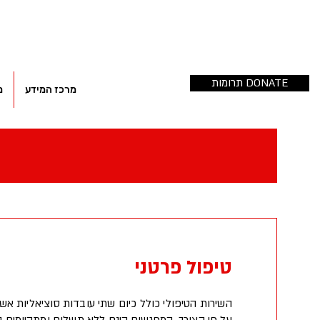
תרומות DONATE
מרכז המידע
מ
טיפול פרטני
השירות הטיפולי כולל כיום שתי עובדות סוציאליות אשר