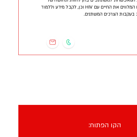
ות המאפשרות למשתתפים בהן לחוות תחושה של
שותפות בהיבטי חיים שונים המלווים את החיים עם HIV וכן, לקבל מידע וללמוד
 בעקבות הצרכים המשתנים.
הקו הפתוח: