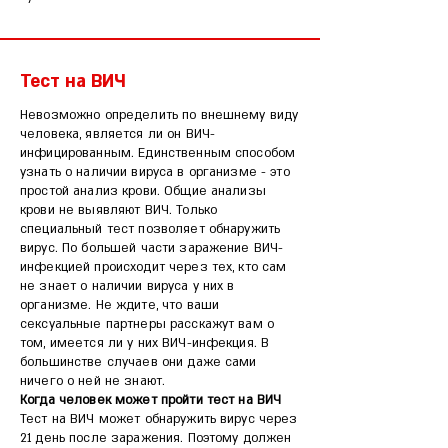
Тест на ВИЧ
Невозможно определить по внешнему виду
человека, является ли он ВИЧ-
инфицированным. Единственным способом
узнать о наличии вируса в организме - это
простой анализ крови. Общие анализы
крови не выявляют ВИЧ. Только
специальный тест позволяет обнаружить
вирус. По большей части заражение ВИЧ-
инфекцией происходит через тех, кто сам
не знает о наличии вируса у них в
организме. Не ждите, что ваши
сексуальные партнеры расскажут вам о
том, имеется ли у них ВИЧ-инфекция. В
большинстве случаев они даже сами
ничего о ней не знают.
Когда человек может пройти тест на ВИЧ
Тест на ВИЧ может обнаружить вирус через
21 день после заражения. Поэтому должен