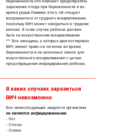
беременности.Это поможет предотвратить
заражение плода при беременности и во
время родов.Помимо этого, ей следует
воздержаться от грудного вскармливания,
поскольку ВИЧ может находиться в грудном
молоке. В этом случае ребенок должен
быть на искусственном вскармливании.
*** Все женщины, у которых диагностирован
ВИЧ, имеют право на лечение во время
беременности и на молочные смеси для
искусственного вскармливания с целью
предотвращения инфицирования ребенка.
В каких случаях заразиться
ВИЧ невозможно
Все нижеследующие жидкости организма
не являются инфицированными
:
- Пот
- Слезы
- Слюна