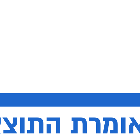
ומרת התוצ