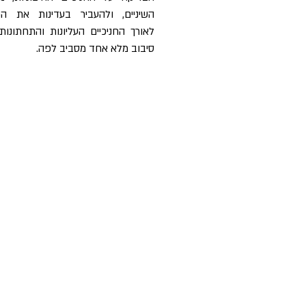
השיניים, ולהעביר בעדינות את ה
לאורך החניכיים העליונות והתחתונות
סיבוב מלא אחד מסביב לפה.