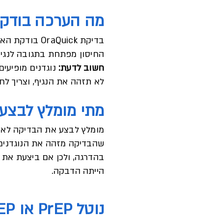
מה הערכה בודק
החיסון מפתחת בתגובה לנגיף –
חשוב לדעת:
לא תזהה את הנגיף, וצריך לחז
מתי מומלץ לבצע
שהבדיקה מזהה את הנוגדנים
בהדרגה, ולכן אם ביצעת את 
הייתה הדבקה.
נוטל PrEP או PEP?