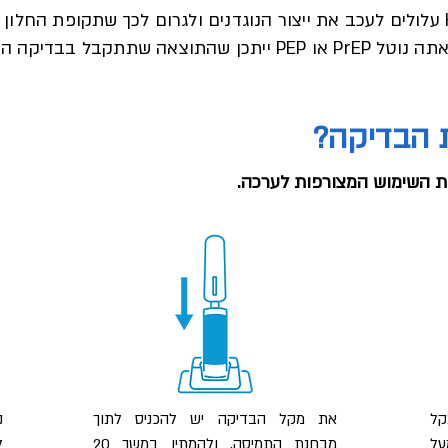
ייתכן שהתוצאה שתתקבל בבדיקה הב
 הבדיקה?
ות השימוש המצורפות לערכה.
קל
את מקל הבדיקה יש להכניס לתוך
נ
על
מבחנת התמיסה, ולהמתין במשך 20