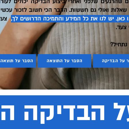
ים שהרגעים שלפני ואחרי ביצוע הבדיקה יכולים לעורר
 שאלות ואולי גם חששות. הדבר הכי חשוב לזכור עכשיו:
ו כאן. יש לנו את כל המידע והתמיכה הדרושים לך,
צעד
 צעד.
נתחיל?
 על הבדיקה
הסבר על התוצאה
הסבר על תוצאה 
ל הבדיקה הב