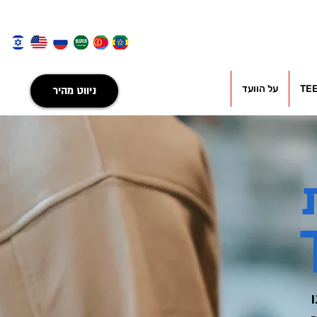
TE
על הוועד
ניווט מהיר
. אנחנו