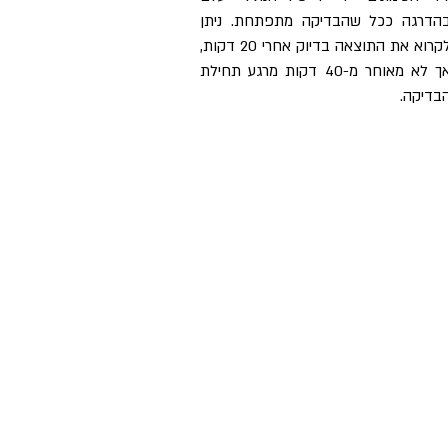
הדרגה ככל שהבדיקה מתפתחת. ניתן
לקרוא את התוצאה בדיוק אחרי 20 דקות,
אך לא מאוחר מ-40 דקות מרגע תחילת
בדיקה.